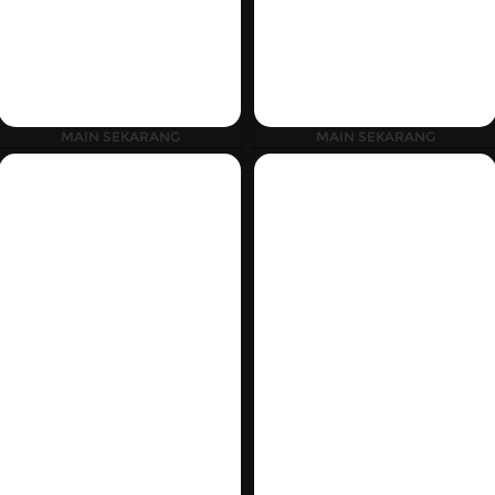
MAIN SEKARANG
MAIN SEKARANG