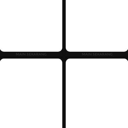
MAIN SEKARANG
MAIN SEKARANG