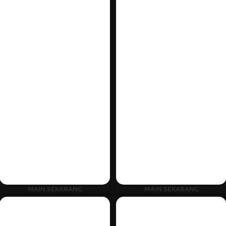
MAIN SEKARANG
MAIN SEKARANG