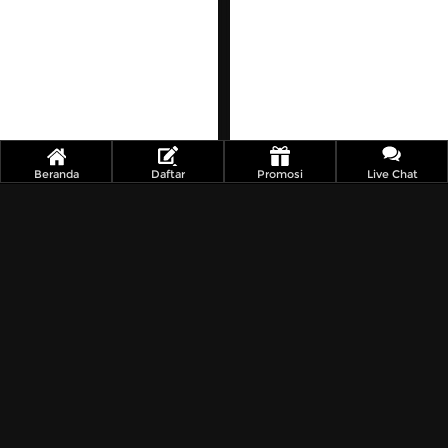
Beranda
Daftar
Promosi
Live Chat
MAIN SEKARANG
MAIN SEKARANG